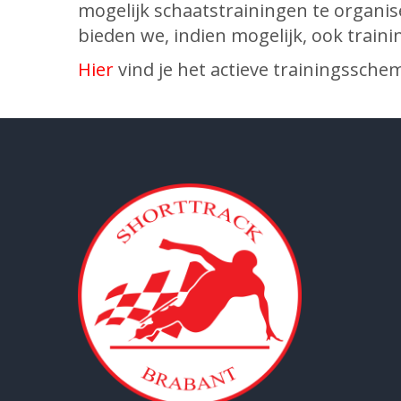
mogelijk schaatstrainingen te organise
bieden we, indien mogelijk, ook traini
Hier
vind je het actieve trainingssche