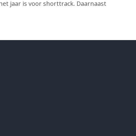
het jaar is voor shorttrack. Daarnaast