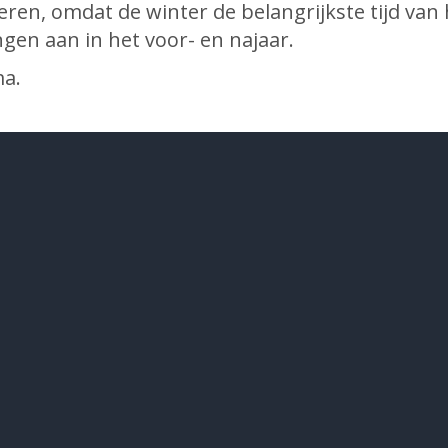
ren, omdat de winter de belangrijkste tijd van 
ngen aan in het voor- en najaar.
ma.