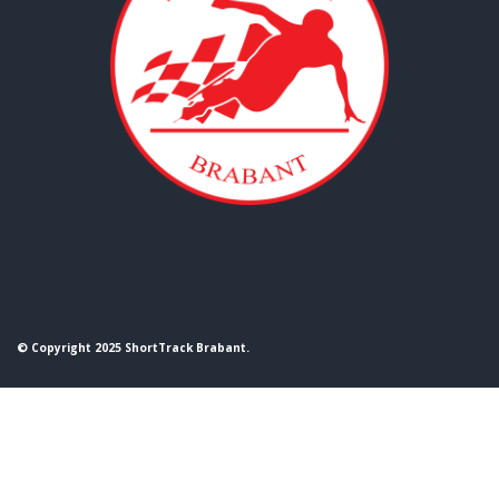
© Copyright 2025 ShortTrack Brabant.