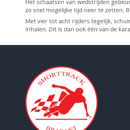
Het schaatsen van wedstrijden gebeurt
zo snel mogelijke tijd neer te zetten.
Met vier tot acht rijders tegelijk, sc
inhalen. Dit is dan ook één van de kar