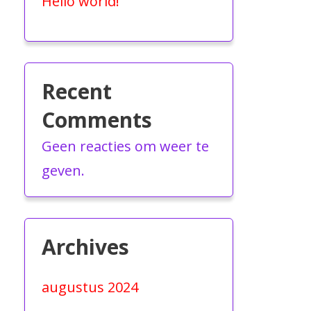
Hello world!
Recent
Comments
Geen reacties om weer te
geven.
Archives
augustus 2024