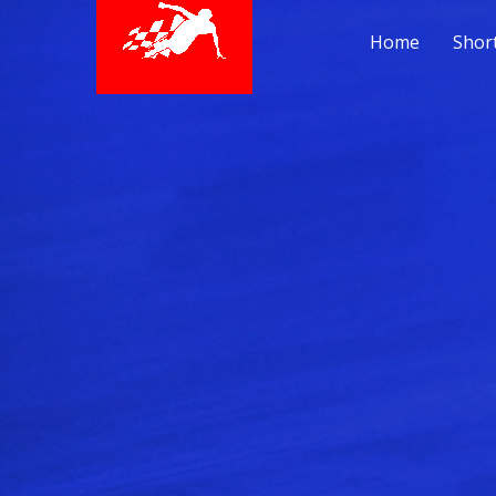
Home
Shor