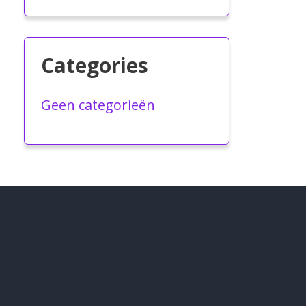
Categories
Geen categorieën