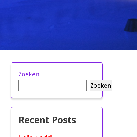
Zoeken
Zoeken
Recent Posts