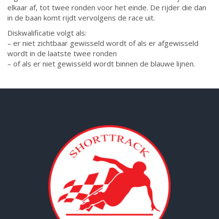
elkaar af, tot twee ronden voor het einde. De rijder die dan
in de baan komt rijdt vervolgens de race uit.
Diskwalificatie volgt als:
– er niet zichtbaar gewisseld wordt of als er afgewisseld
wordt in de laatste twee ronden
– of als er niet gewisseld wordt binnen de blauwe lijnen.